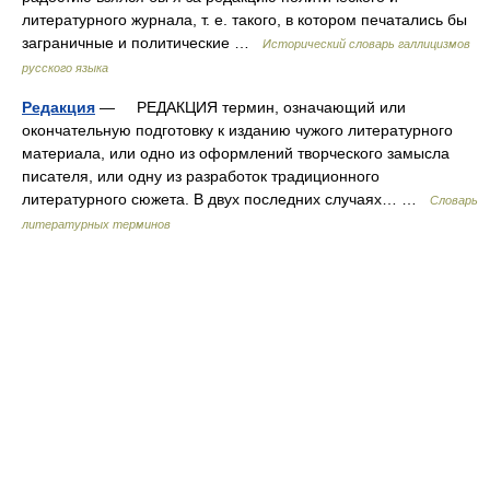
литературного журнала, т. е. такого, в котором печатались бы
заграничные и политические …
Исторический словарь галлицизмов
русского языка
Редакция
— РЕДАКЦИЯ термин, означающий или
окончательную подготовку к изданию чужого литературного
материала, или одно из оформлений творческого замысла
писателя, или одну из разработок традиционного
литературного сюжета. В двух последних случаях… …
Словарь
литературных терминов